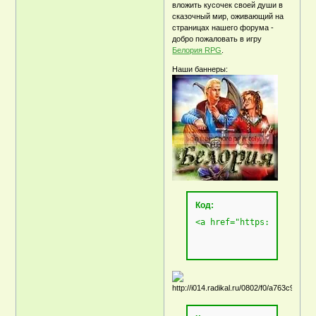
вложить кусочек своей души в
сказочный мир, оживающий на
страницах нашего форума -
добро пожаловать в игру
Белория RPG
.
Наши баннеры:
Код:
<a href="https://belorya