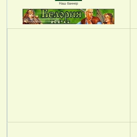
Наш баннер