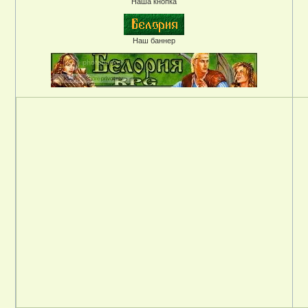
Наша кнопка
Наш баннер